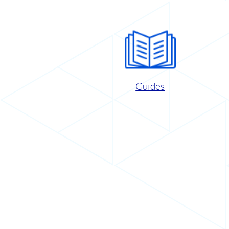
Guides