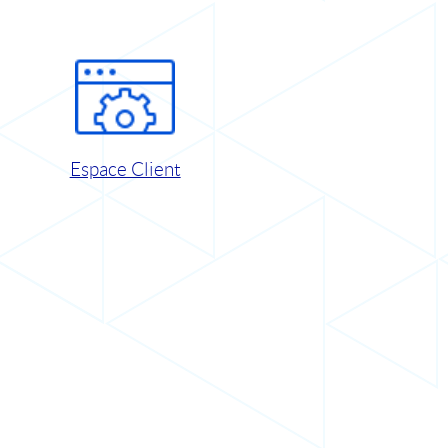
Espace Client