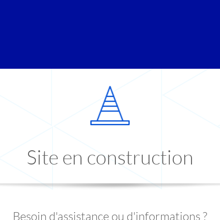
Site en construction
Besoin d'assistance ou d'informations ?