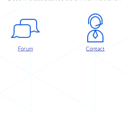
Forum
Contact